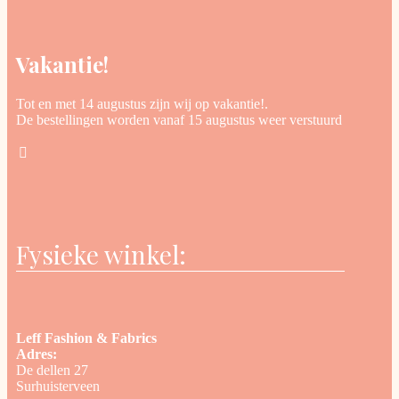
Vakantie!
Tot en met 14 augustus zijn wij op vakantie!.
De bestellingen worden vanaf 15 augustus weer verstuurd
Fysieke winkel:
Leff Fashion & Fabrics
Adres:
De dellen 27
Surhuisterveen