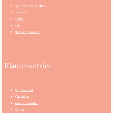
Applicaties & Patches
Patronen
Stoffen
Sale
Nieuwe producten
Klantenservice
Mijn account
Verzenden
Wasvoorschriften
Contact