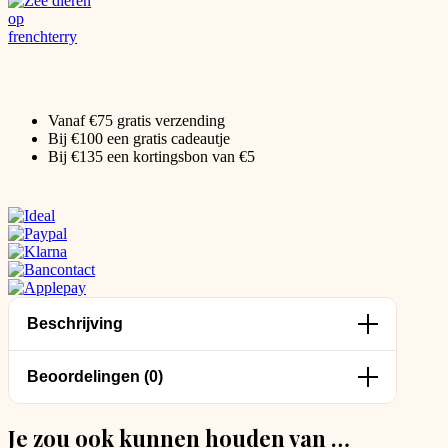
Vanaf €75 gratis verzending
Bij €100 een gratis cadeautje
Bij €135 een kortingsbon van €5
Beschrijving
Beoordelingen (0)
Je zou ook kunnen houden van …