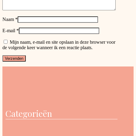
Naam
*
E-mail
*
Mijn naam, e-mail en site opslaan in deze browser voor
de volgende keer wanneer ik een reactie plaats.
Categorieën