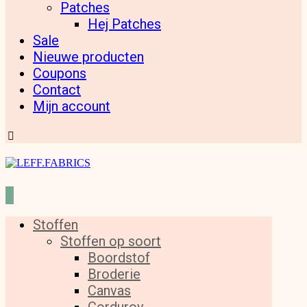
Patches
Hej Patches
Sale
Nieuwe producten
Coupons
Contact
Mijn account
Stoffen
Stoffen op soort
Boordstof
Broderie
Canvas