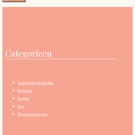
Categorieën
Applicaties & Patches
Patronen
Stoffen
Sale
Nieuwe producten