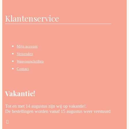
Klantenservice
Mijn account
Verzenden
Wasvoorschriften
Contact
Vakantie!
Tot en met 14 augustus zijn wij op vakantie!.
De bestellingen worden vanaf 15 augustus weer verstuurd