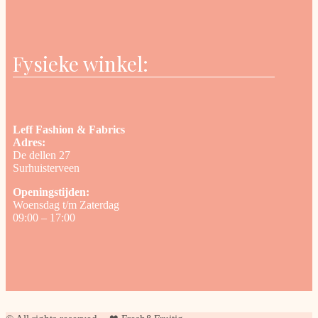
Fysieke winkel:
Leff Fashion & Fabrics
Adres:
De dellen 27
Surhuisterveen
Openingstijden:
Woensdag t/m Zaterdag
09:00 – 17:00