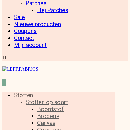
Patches
Hej Patches
Sale
Nieuwe producten
Coupons
Contact
Mijn account
Stoffen
Stoffen op soort
Boordstof
Broderie
Canvas