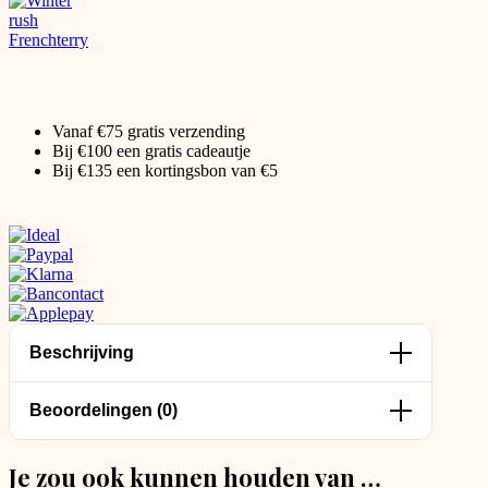
Vanaf €75 gratis verzending
Bij €100 een gratis cadeautje
Bij €135 een kortingsbon van €5
Beschrijving
Beoordelingen (0)
Je zou ook kunnen houden van …