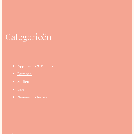
Categorieën
Applicaties & Patches
Patronen
Stoffen
Sale
Nieuwe producten