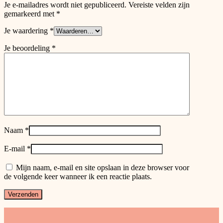
Je e-mailadres wordt niet gepubliceerd.
Vereiste velden zijn
gemarkeerd met
*
Je waardering
*
Je beoordeling
*
Naam
*
E-mail
*
Mijn naam, e-mail en site opslaan in deze browser voor
de volgende keer wanneer ik een reactie plaats.