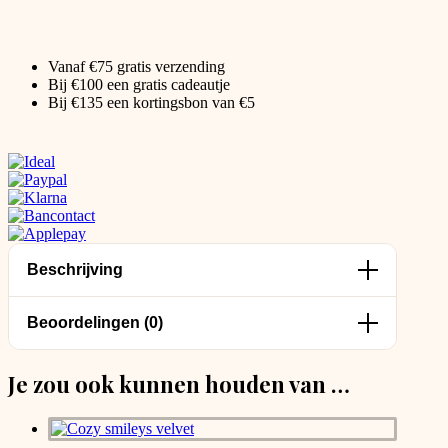
Vanaf €75 gratis verzending
Bij €100 een gratis cadeautje
Bij €135 een kortingsbon van €5
Beschrijving
Beoordelingen (0)
Je zou ook kunnen houden van …