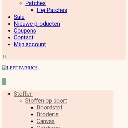
Patches
Hej Patches
Sale
Nieuwe producten
Coupons
Contact
Mijn account
Stoffen
Stoffen op soort
Boordstof
Broderie
Canvas