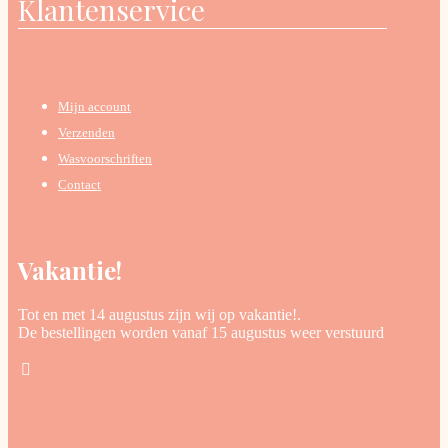
Klantenservice
Mijn account
Verzenden
Wasvoorschriften
Contact
Vakantie!
Tot en met 14 augustus zijn wij op vakantie!.
De bestellingen worden vanaf 15 augustus weer verstuurd