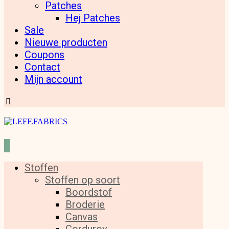
Patches
Hej Patches
Sale
Nieuwe producten
Coupons
Contact
Mijn account
Stoffen
Stoffen op soort
Boordstof
Broderie
Canvas