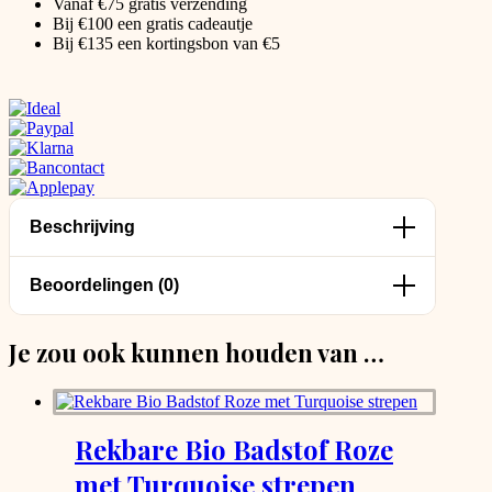
Vanaf €75 gratis verzending
Bij €100 een gratis cadeautje
Bij €135 een kortingsbon van €5
Beschrijving
Beoordelingen (0)
Je zou ook kunnen houden van …
Rekbare Bio Badstof Roze
met Turquoise strepen