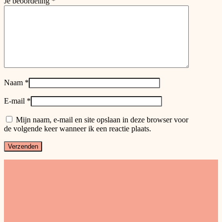
Je beoordeling
*
Naam
*
E-mail
*
Mijn naam, e-mail en site opslaan in deze browser voor
de volgende keer wanneer ik een reactie plaats.