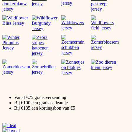
Vanaf €75 gratis verzending
Bij €100 een gratis cadeautje
Bij €135 een kortingsbon van €5