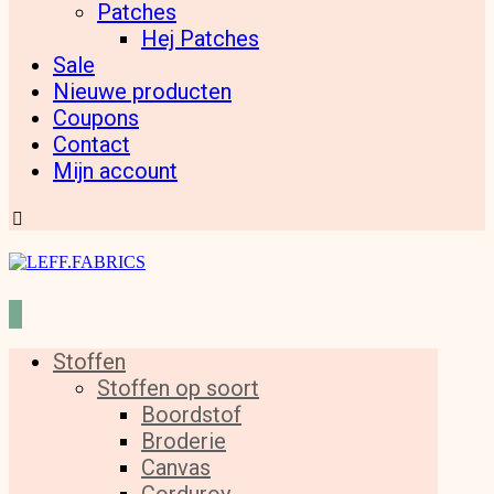
Patches
Hej Patches
Sale
Nieuwe producten
Coupons
Contact
Mijn account
Stoffen
Stoffen op soort
Boordstof
Broderie
Canvas