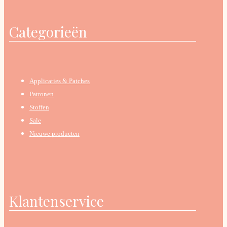
Categorieën
Applicaties & Patches
Patronen
Stoffen
Sale
Nieuwe producten
Klantenservice