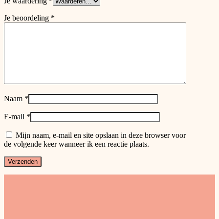
Je waardering
*
Je beoordeling
*
Naam
*
E-mail
*
Mijn naam, e-mail en site opslaan in deze browser voor
de volgende keer wanneer ik een reactie plaats.