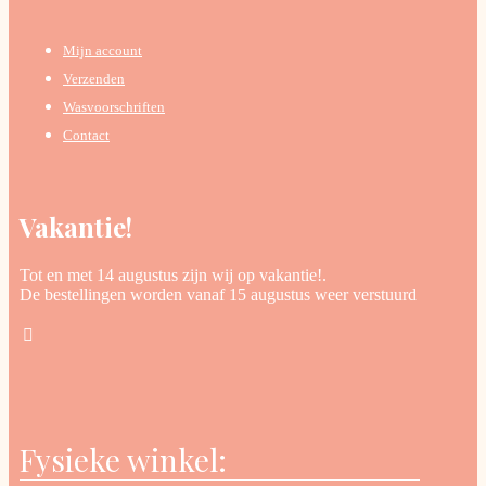
Mijn account
Verzenden
Wasvoorschriften
Contact
Vakantie!
Tot en met 14 augustus zijn wij op vakantie!.
De bestellingen worden vanaf 15 augustus weer verstuurd
Fysieke winkel: