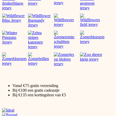
Vanaf €75 gratis verzending
Bij €100 een gratis cadeautje
Bij €135 een kortingsbon van €5