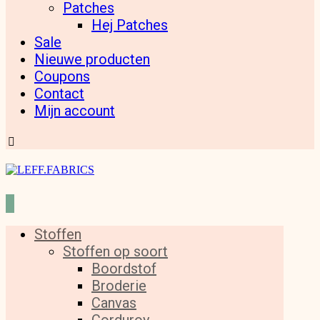
Patches
Hej Patches
Sale
Nieuwe producten
Coupons
Contact
Mijn account
Stoffen
Stoffen op soort
Boordstof
Broderie
Canvas