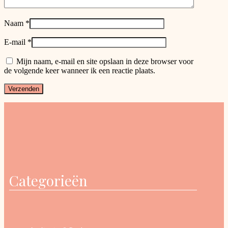
Naam
*
E-mail
*
Mijn naam, e-mail en site opslaan in deze browser voor
de volgende keer wanneer ik een reactie plaats.
Categorieën