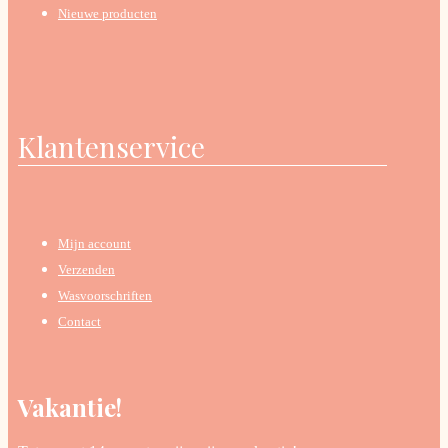
Nieuwe producten
Klantenservice
Mijn account
Verzenden
Wasvoorschriften
Contact
Vakantie!