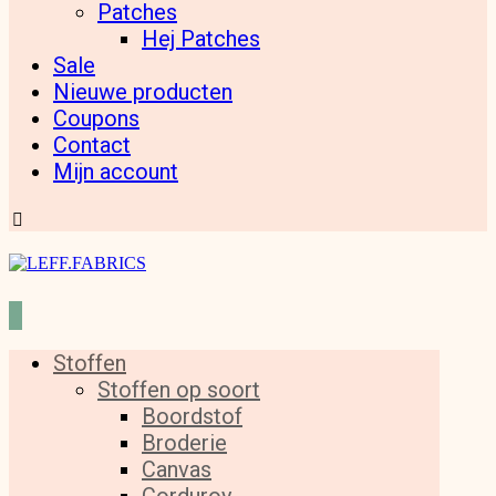
Patches
Hej Patches
Sale
Nieuwe producten
Coupons
Contact
Mijn account
Stoffen
Stoffen op soort
Boordstof
Broderie
Canvas