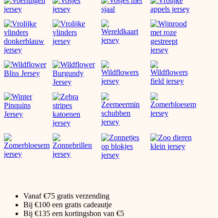
Vanaf €75 gratis verzending
Bij €100 een gratis cadeautje
Bij €135 een kortingsbon van €5