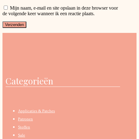
Mijn naam, e-mail en site opslaan in deze browser voor
de volgende keer wanneer ik een reactie plaats.
Categorieën
Applicaties & Patches
Patronen
Stoffen
Sale