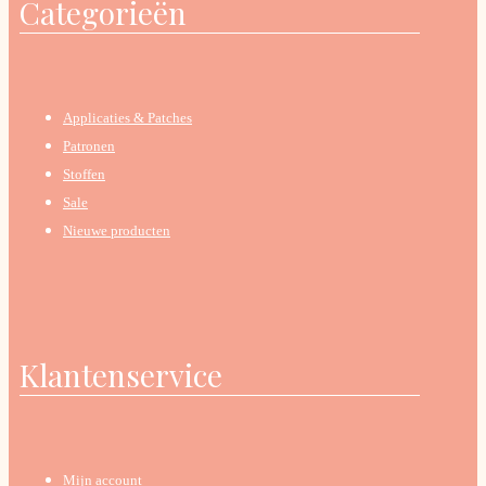
Categorieën
Applicaties & Patches
Patronen
Stoffen
Sale
Nieuwe producten
Klantenservice
Mijn account