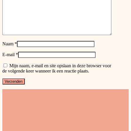
Naam
*
E-mail
*
Mijn naam, e-mail en site opslaan in deze browser voor
de volgende keer wanneer ik een reactie plaats.