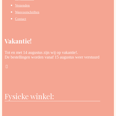
Verzenden
Wasvoorschriften
Contact
Vakantie!
Tot en met 14 augustus zijn wij op vakantie!.
De bestellingen worden vanaf 15 augustus weer verstuurd
Fysieke winkel: