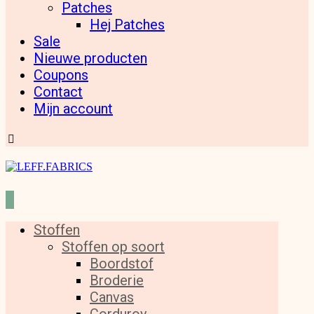
Patches
Hej Patches
Sale
Nieuwe producten
Coupons
Contact
Mijn account
Stoffen
Stoffen op soort
Boordstof
Broderie
Canvas