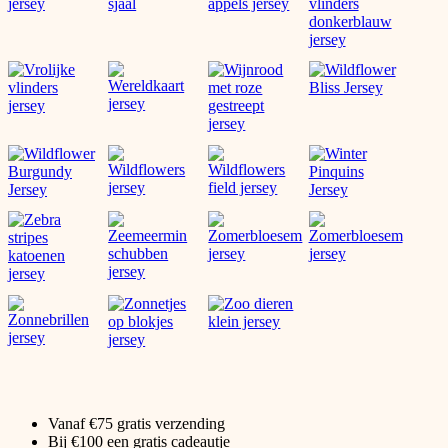
Vanaf €75 gratis verzending
Bij €100 een gratis cadeautje