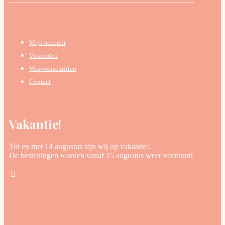
Mijn account
Verzenden
Wasvoorschriften
Contact
Vakantie!
Tot en met 14 augustus zijn wij op vakantie!.
De bestellingen worden vanaf 15 augustus weer verstuurd