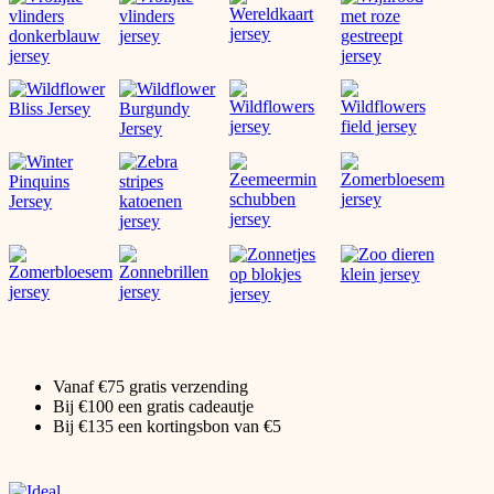
Vanaf €75 gratis verzending
Bij €100 een gratis cadeautje
Bij €135 een kortingsbon van €5