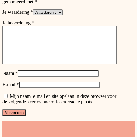
gemarkeerd met
*
Je waardering
*
Je beoordeling
*
Naam
*
E-mail
*
Mijn naam, e-mail en site opslaan in deze browser voor
de volgende keer wanneer ik een reactie plaats.