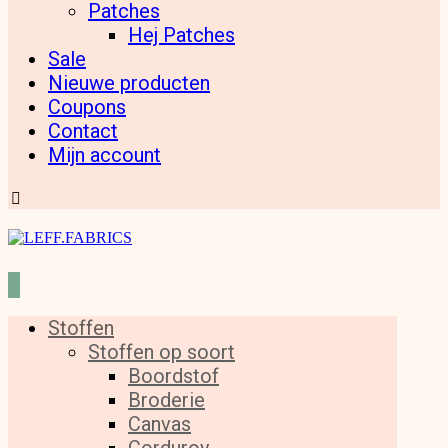
Patches
Hej Patches
Sale
Nieuwe producten
Coupons
Contact
Mijn account
Stoffen
Stoffen op soort
Boordstof
Broderie
Canvas