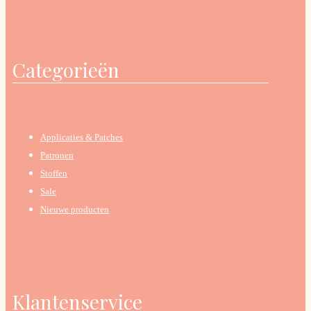
Categorieën
Applicaties & Patches
Patronen
Stoffen
Sale
Nieuwe producten
Klantenservice