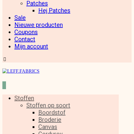
Patches
Hej Patches
Sale
Nieuwe producten
Coupons
Contact
Mijn account
Stoffen
Stoffen op soort
Boordstof
Broderie
Canvas