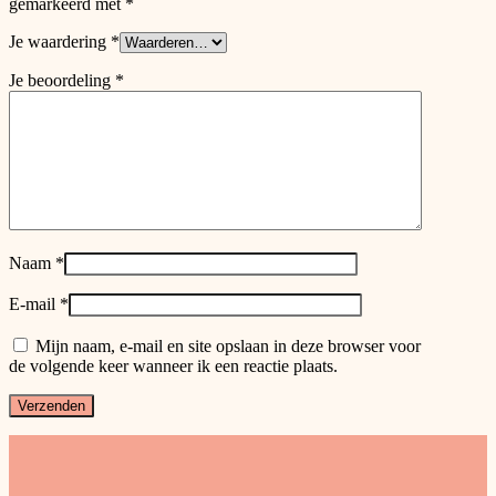
gemarkeerd met
*
Je waardering
*
Je beoordeling
*
Naam
*
E-mail
*
Mijn naam, e-mail en site opslaan in deze browser voor
de volgende keer wanneer ik een reactie plaats.