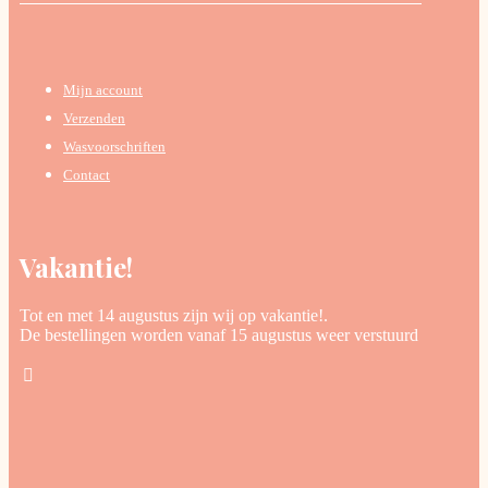
Mijn account
Verzenden
Wasvoorschriften
Contact
Vakantie!
Tot en met 14 augustus zijn wij op vakantie!.
De bestellingen worden vanaf 15 augustus weer verstuurd