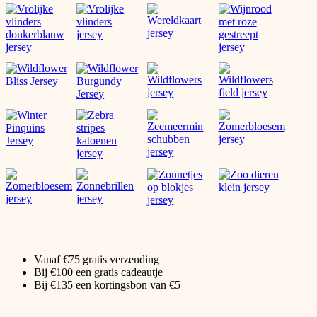
Vanaf €75 gratis verzending
Bij €100 een gratis cadeautje
Bij €135 een kortingsbon van €5