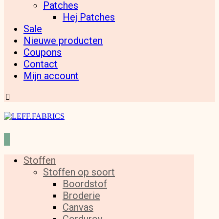
Patches
Hej Patches
Sale
Nieuwe producten
Coupons
Contact
Mijn account
Stoffen
Stoffen op soort
Boordstof
Broderie
Canvas