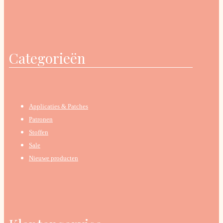
Categorieën
Applicaties & Patches
Patronen
Stoffen
Sale
Nieuwe producten