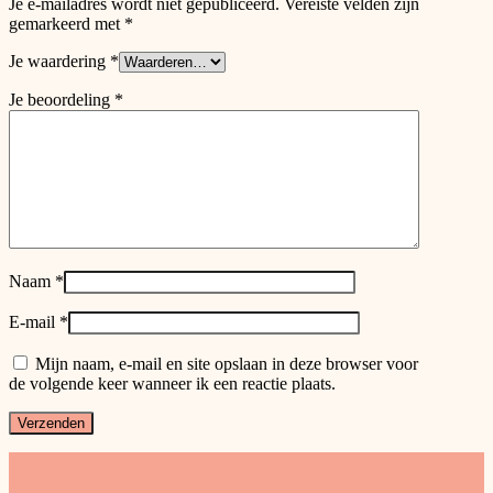
Je e-mailadres wordt niet gepubliceerd.
Vereiste velden zijn
gemarkeerd met
*
Je waardering
*
Je beoordeling
*
Naam
*
E-mail
*
Mijn naam, e-mail en site opslaan in deze browser voor
de volgende keer wanneer ik een reactie plaats.