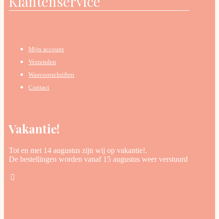
Klantenservice
Mijn account
Verzenden
Wasvoorschriften
Contact
Vakantie!
Tot en met 14 augustus zijn wij op vakantie!.
De bestellingen worden vanaf 15 augustus weer verstuurd