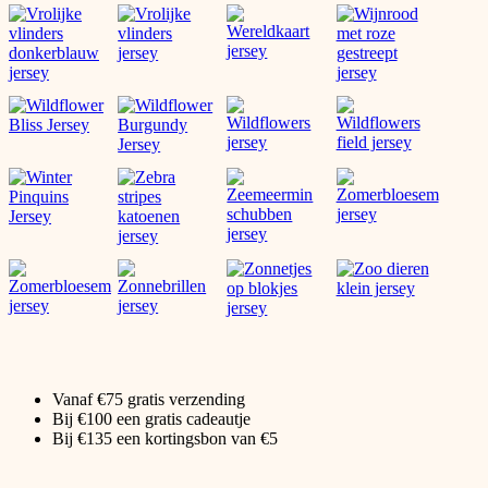
Vanaf €75 gratis verzending
Bij €100 een gratis cadeautje
Bij €135 een kortingsbon van €5