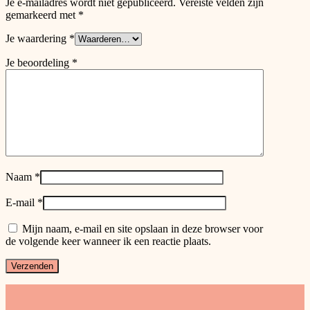
Je e-mailadres wordt niet gepubliceerd.
Vereiste velden zijn
gemarkeerd met
*
Je waardering
*
Je beoordeling
*
Naam
*
E-mail
*
Mijn naam, e-mail en site opslaan in deze browser voor
de volgende keer wanneer ik een reactie plaats.