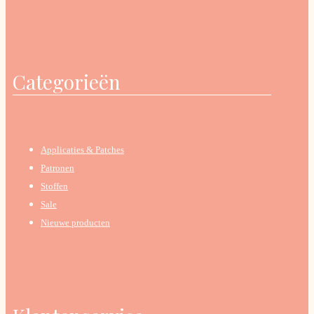
Categorieën
Applicaties & Patches
Patronen
Stoffen
Sale
Nieuwe producten