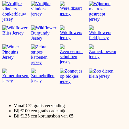
Vanaf €75 gratis verzending
Bij €100 een gratis cadeautje
Bij €135 een kortingsbon van €5