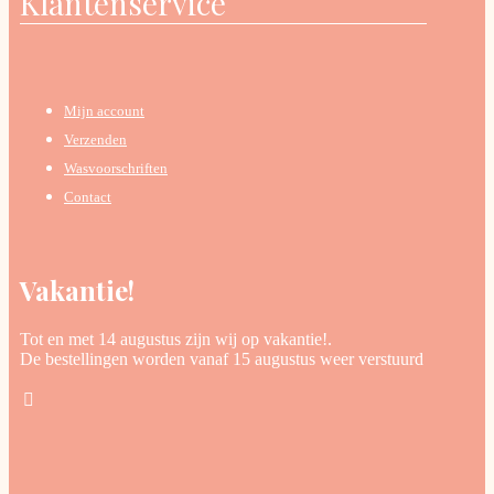
Klantenservice
Mijn account
Verzenden
Wasvoorschriften
Contact
Vakantie!
Tot en met 14 augustus zijn wij op vakantie!.
De bestellingen worden vanaf 15 augustus weer verstuurd