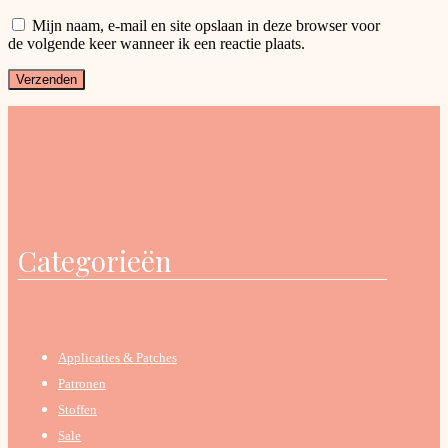
Mijn naam, e-mail en site opslaan in deze browser voor
de volgende keer wanneer ik een reactie plaats.
Categorieën
Applicaties & Patches
Patronen
Stoffen
Sale