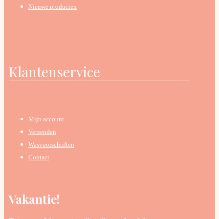
Nieuwe producten
Klantenservice
Mijn account
Verzenden
Wasvoorschriften
Contact
Vakantie!