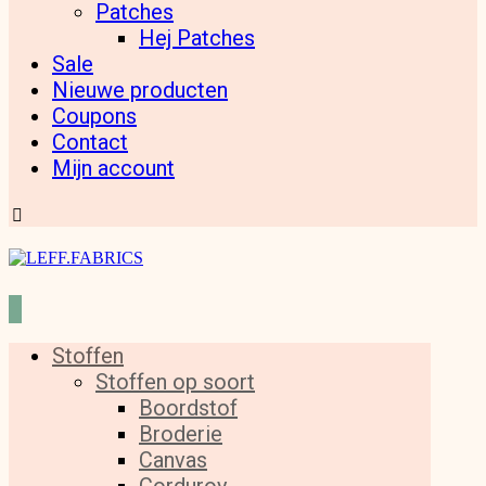
Patches
Hej Patches
Sale
Nieuwe producten
Coupons
Contact
Mijn account
Stoffen
Stoffen op soort
Boordstof
Broderie
Canvas