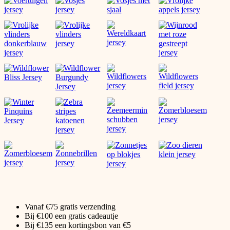
Vanaf €75 gratis verzending
Bij €100 een gratis cadeautje
Bij €135 een kortingsbon van €5