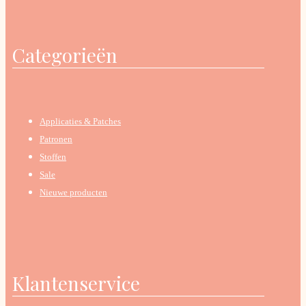
Categorieën
Applicaties & Patches
Patronen
Stoffen
Sale
Nieuwe producten
Klantenservice