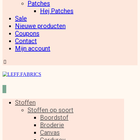
Patches
Hej Patches
Sale
Nieuwe producten
Coupons
Contact
Mijn account
Stoffen
Stoffen op soort
Boordstof
Broderie
Canvas