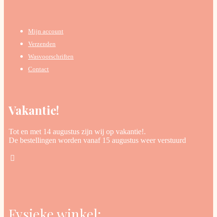
Mijn account
Verzenden
Wasvoorschriften
Contact
Vakantie!
Tot en met 14 augustus zijn wij op vakantie!.
De bestellingen worden vanaf 15 augustus weer verstuurd
Fysieke winkel: