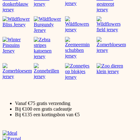
Vanaf €75 gratis verzending
Bij €100 een gratis cadeautje
Bij €135 een kortingsbon van €5