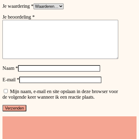
Je waardering
*
Je beoordeling
*
Naam
*
E-mail
*
Mijn naam, e-mail en site opslaan in deze browser voor
de volgende keer wanneer ik een reactie plaats.