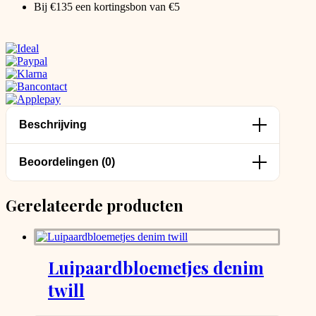
Bij €135 een kortingsbon van €5
Beschrijving
Beoordelingen (0)
Gerelateerde producten
Luipaardbloemetjes denim
twill