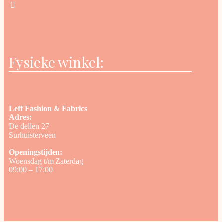
Fysieke winkel:
Leff Fashion & Fabrics
Adres:
De dellen 27
Surhuisterveen
Openingstijden:
Woensdag t/m Zaterdag
09:00 – 17:00