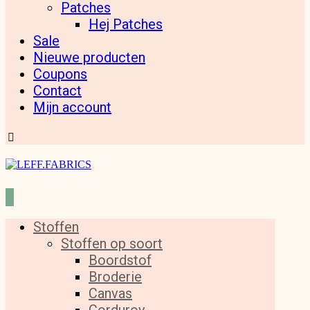
Patches
Hej Patches
Sale
Nieuwe producten
Coupons
Contact
Mijn account
Stoffen
Stoffen op soort
Boordstof
Broderie
Canvas