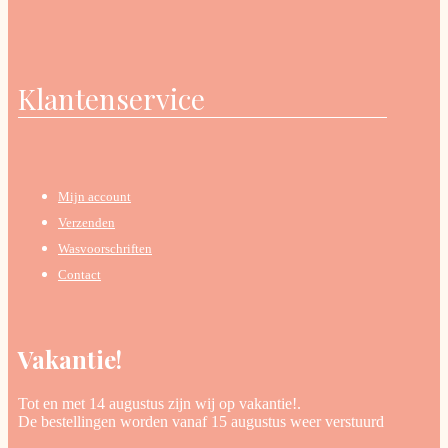
Klantenservice
Mijn account
Verzenden
Wasvoorschriften
Contact
Vakantie!
Tot en met 14 augustus zijn wij op vakantie!.
De bestellingen worden vanaf 15 augustus weer verstuurd