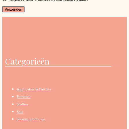
Categorieën
Applicaties & Patches
Patronen
Stoffen
Sale
Nieuwe producten