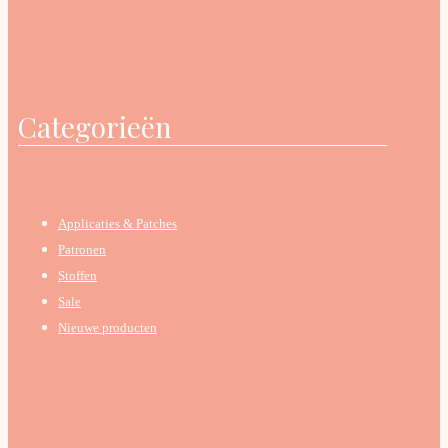
Categorieën
Applicaties & Patches
Patronen
Stoffen
Sale
Nieuwe producten