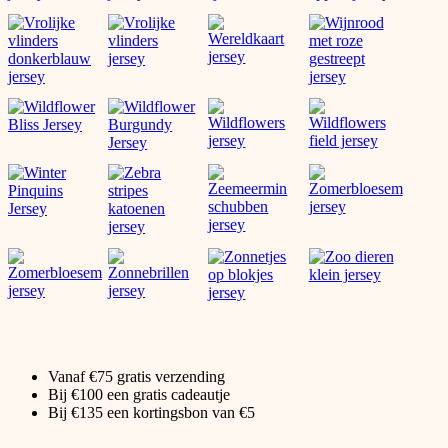
Vanaf €75 gratis verzending
Bij €100 een gratis cadeautje
Bij €135 een kortingsbon van €5