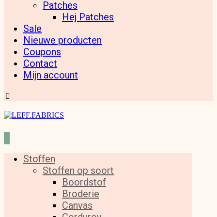
Patches
Hej Patches
Sale
Nieuwe producten
Coupons
Contact
Mijn account
Stoffen
Stoffen op soort
Boordstof
Broderie
Canvas