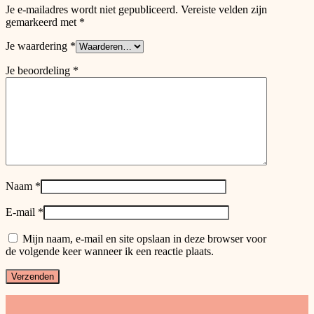
Je e-mailadres wordt niet gepubliceerd.
Vereiste velden zijn
gemarkeerd met
*
Je waardering
*
Je beoordeling
*
Naam
*
E-mail
*
Mijn naam, e-mail en site opslaan in deze browser voor
de volgende keer wanneer ik een reactie plaats.