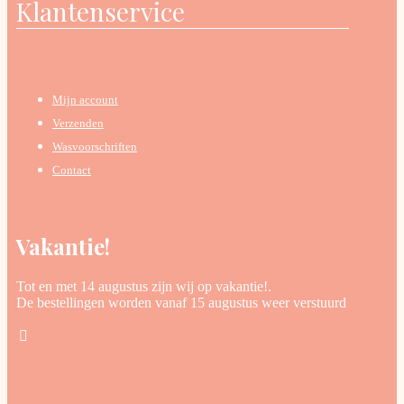
Klantenservice
Mijn account
Verzenden
Wasvoorschriften
Contact
Vakantie!
Tot en met 14 augustus zijn wij op vakantie!.
De bestellingen worden vanaf 15 augustus weer verstuurd